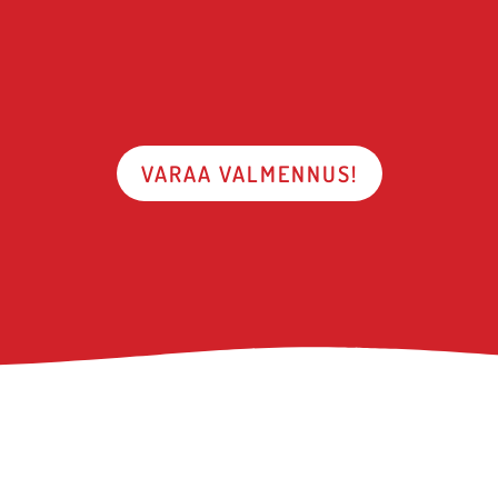
VARAA VALMENNUS!