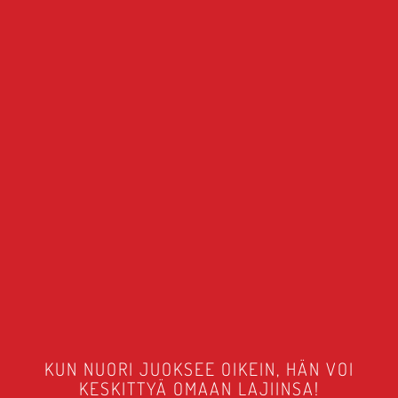
KUN NUORI JUOKSEE OIKEIN, HÄN VOI
KESKITTYÄ OMAAN LAJIINSA!