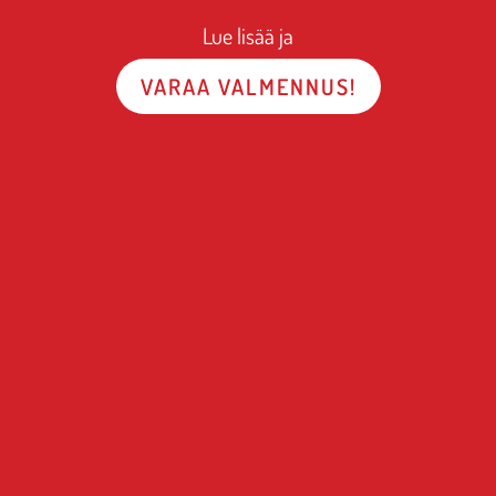
Lue lisää ja
VARAA VALMENNUS!