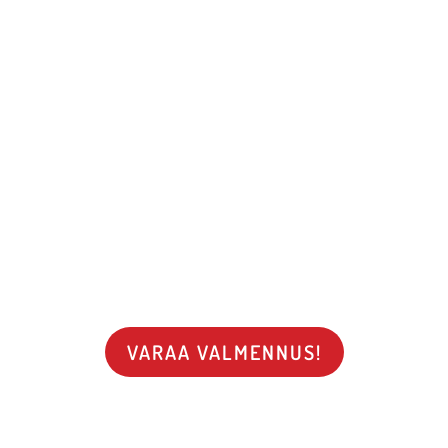
VARAA VALMENNUS!