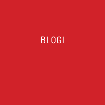
BLOGI