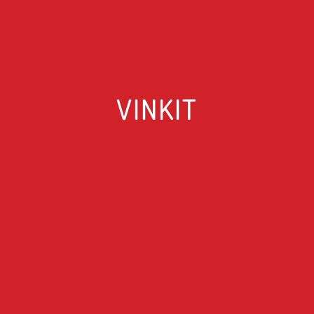
VINKIT